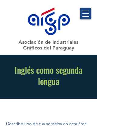
​Asociación de Industriales
Gráficos del Paraguay
Inglés como segunda
lengua
Describe uno de tus servicios en esta área.