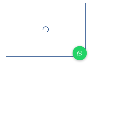
Reservar ahora
Síguenos