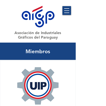
​Asociación de Industriales
Gráficos del Paraguay
Miembros